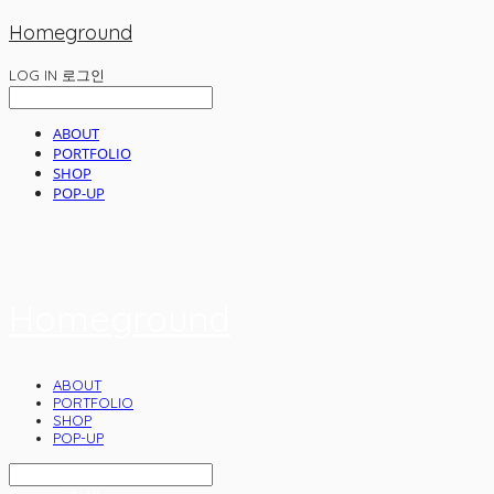
Homeground
LOG IN
로그인
ABOUT
PORTFOLIO
SHOP
POP-UP
Homeground
ABOUT
PORTFOLIO
SHOP
POP-UP